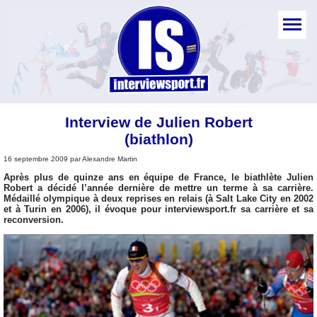
Interview de Julien Robert
(biathlon)
16 septembre 2009 par Alexandre Martin
Après plus de quinze ans en équipe de France, le biathlète Julien
Robert a décidé l’année dernière de mettre un terme à sa carrière.
Médaillé olympique à deux reprises en relais (à Salt Lake City en 2002
et à Turin en 2006), il évoque pour interviewsport.fr sa carrière et sa
reconversion.