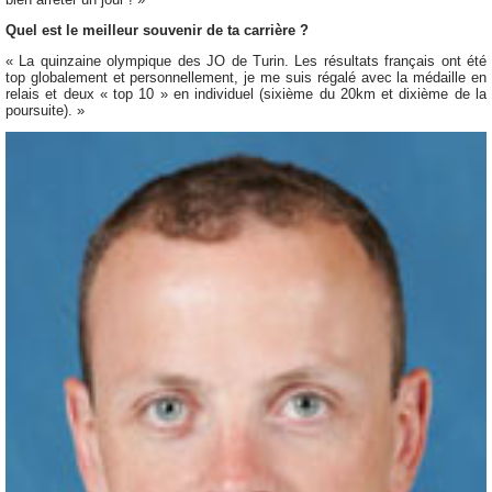
Quel est le meilleur souvenir de ta carrière ?
« La quinzaine olympique des JO de Turin. Les résultats français ont été
top globalement et personnellement, je me suis régalé avec la médaille en
relais et deux « top 10 » en individuel (sixième du 20km et dixième de la
poursuite). »