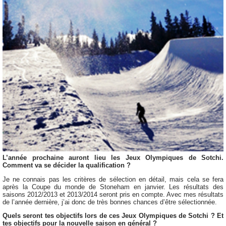
L’année prochaine auront lieu les Jeux Olympiques de Sotchi.
Comment va se décider la qualification ?
Je ne connais pas les critères de sélection en détail, mais cela se fera
après la Coupe du monde de Stoneham en janvier. Les résultats des
saisons 2012/2013 et 2013/2014 seront pris en compte. Avec mes résultats
de l’année dernière, j’ai donc de très bonnes chances d’être sélectionnée.
Quels seront tes objectifs lors de ces Jeux Olympiques de Sotchi ? Et
tes objectifs pour la nouvelle saison en général ?