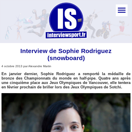
Interview de Sophie Rodriguez
(snowboard)
4 octobre 2013 par Alexandre Martin
En janvier dernier, Sophie Rodriguez a remporté la médaille de
bronze des Championnats du monde en half-pipe. Quatre ans après
une cinquième place aux Jeux Olympiques de Vancouver, elle tentera
en février prochain de briller lors des Jeux Olympiques de Sotchi.