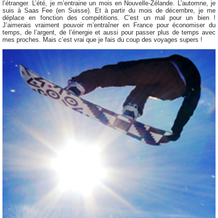
l’étranger. L’été, je m’entraine un mois en Nouvelle-Zélande. L’automne, je
suis à Saas Fee (en Suisse). Et à partir du mois de décembre, je me
déplace en fonction des compétitions. C’est un mal pour un bien !
J’aimerais vraiment pouvoir m’entraîner en France pour économiser du
temps, de l’argent, de l’énergie et aussi pour passer plus de temps avec
mes proches. Mais c’est vrai que je fais du coup des voyages supers !