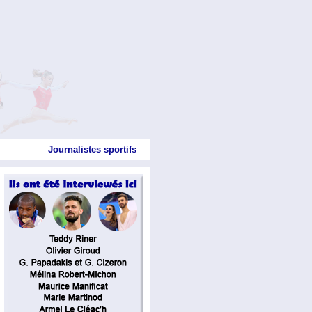
Journalistes sportifs