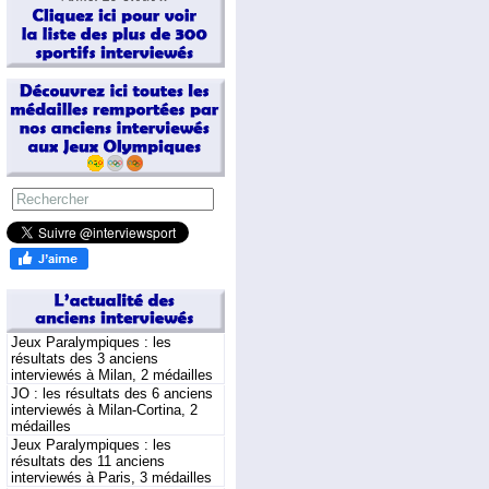
Jeux Paralympiques : les
résultats des 3 anciens
interviewés à Milan, 2 médailles
JO : les résultats des 6 anciens
interviewés à Milan-Cortina, 2
médailles
Jeux Paralympiques : les
résultats des 11 anciens
interviewés à Paris, 3 médailles