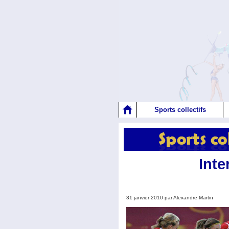
Sports collectifs
Inte
31 janvier 2010 par Alexandre Martin