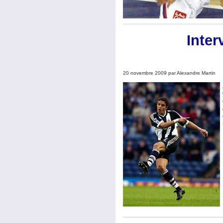
Inter
20 novembre 2009 par Alexandre Martin