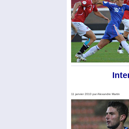
Inte
11 janvier 2010 par Alexandre Martin