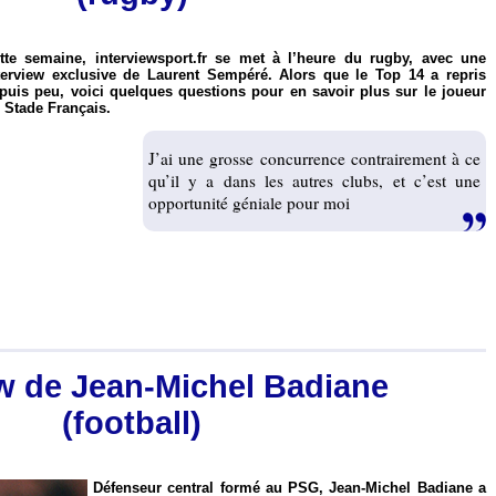
tte semaine, interviewsport.fr se met à l’heure du rugby, avec une
terview exclusive de Laurent Sempéré. Alors que le Top 14 a repris
puis peu, voici quelques questions pour en savoir plus sur le joueur
 Stade Français.
J’ai une grosse concurrence contrairement à ce
qu’il y a dans les autres clubs, et c’est une
opportunité géniale pour moi
ew de Jean-Michel Badiane
(football)
Défenseur central formé au PSG, Jean-Michel Badiane a