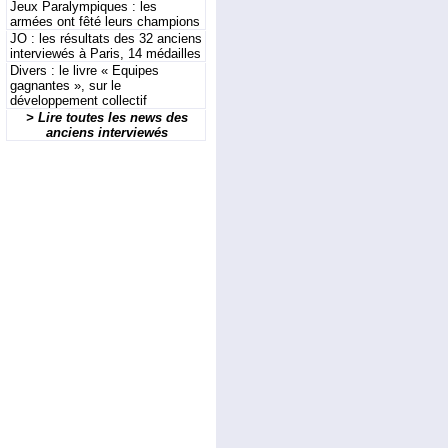
Jeux Paralympiques : les
armées ont fêté leurs champions
JO : les résultats des 32 anciens
interviewés à Paris, 14 médailles
Divers : le livre « Equipes
gagnantes », sur le
développement collectif
> Lire toutes les news des
anciens interviewés