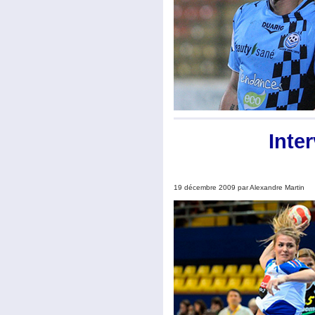
Inte
19 décembre 2009 par Alexandre Martin