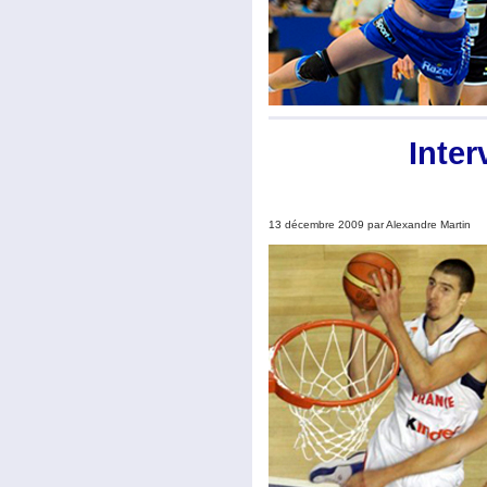
Inte
13 décembre 2009 par Alexandre Martin