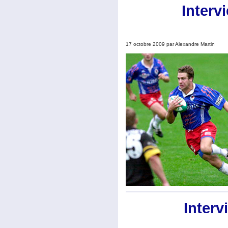
Inter
17 octobre 2009 par Alexandre Martin
Inter