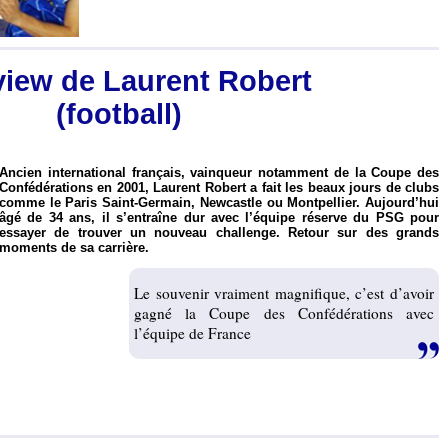
view de Laurent Robert
(football)
Ancien international français, vainqueur notamment de la Coupe des
Confédérations en 2001, Laurent Robert a fait les beaux jours de clubs
comme le Paris Saint-Germain, Newcastle ou Montpellier. Aujourd’hui
âgé de 34 ans, il s’entraîne dur avec l’équipe réserve du PSG pour
essayer de trouver un nouveau challenge. Retour sur des grands
moments de sa carrière.
Le souvenir vraiment magnifique, c’est d’avoir
gagné la Coupe des Confédérations avec
l’équipe de France