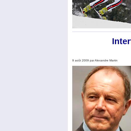
Inte
9 août 2009 par Alexandre Martin