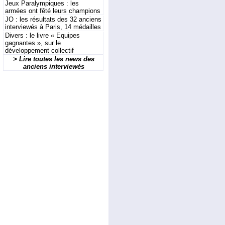
Jeux Paralympiques : les
armées ont fêté leurs champions
JO : les résultats des 32 anciens
interviewés à Paris, 14 médailles
Divers : le livre « Equipes
gagnantes », sur le
développement collectif
> Lire toutes les news des
anciens interviewés