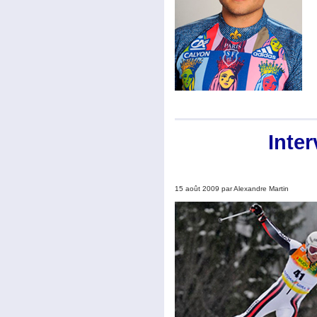
Inter
15 août 2009 par Alexandre Martin