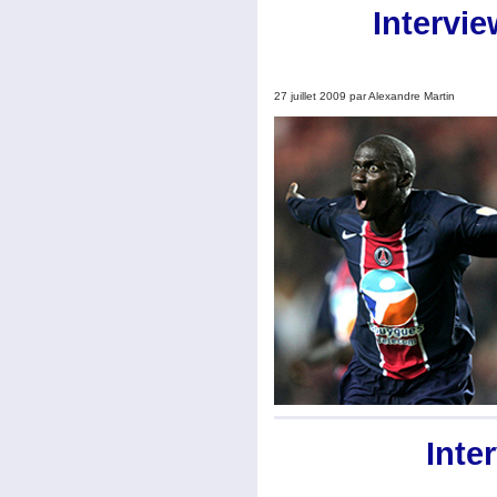
Intervi
27 juillet 2009 par Alexandre Martin
Inte