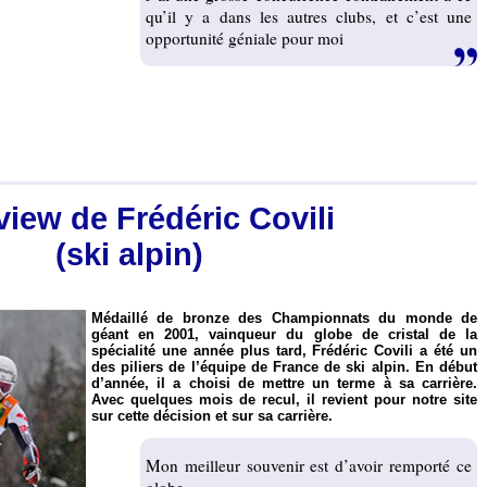
qu’il y a dans les autres clubs, et c’est une
opportunité géniale pour moi
view de Frédéric Covili
(ski alpin)
Médaillé de bronze des Championnats du monde de
géant en 2001, vainqueur du globe de cristal de la
spécialité une année plus tard, Frédéric Covili a été un
des piliers de l’équipe de France de ski alpin. En début
d’année, il a choisi de mettre un terme à sa carrière.
Avec quelques mois de recul, il revient pour notre site
sur cette décision et sur sa carrière.
Mon meilleur souvenir est d’avoir remporté ce