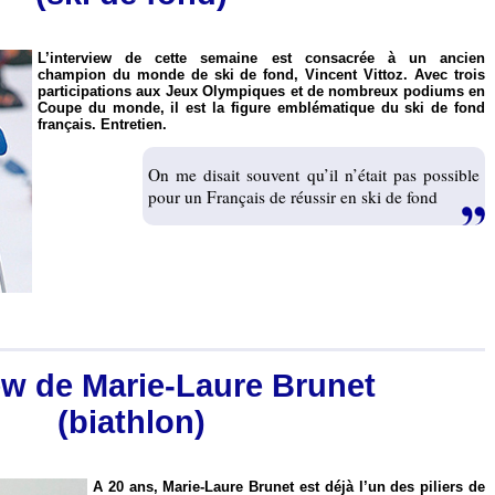
L’interview de cette semaine est consacrée à un ancien
champion du monde de ski de fond, Vincent Vittoz. Avec trois
participations aux Jeux Olympiques et de nombreux podiums en
Coupe du monde, il est la figure emblématique du ski de fond
français. Entretien.
On me disait souvent qu’il n’était pas possible
pour un Français de réussir en ski de fond
ew de Marie-Laure Brunet
(biathlon)
A 20 ans, Marie-Laure Brunet est déjà l’un des piliers de