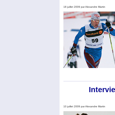
18 juillet 2009 par Alexandre Martin
Intervi
10 juillet 2009 par Alexandre Martin