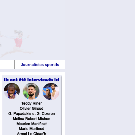
Journalistes sportifs