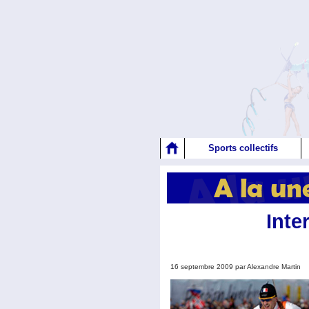
Sports collectifs
Inte
16 septembre 2009 par Alexandre Martin