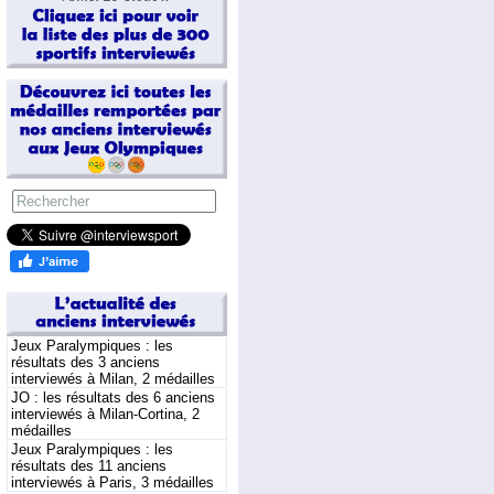
Jeux Paralympiques : les
résultats des 3 anciens
interviewés à Milan, 2 médailles
JO : les résultats des 6 anciens
interviewés à Milan-Cortina, 2
médailles
Jeux Paralympiques : les
résultats des 11 anciens
interviewés à Paris, 3 médailles